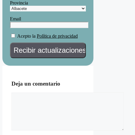
Provincia
Email
Acepto la
Política de privacidad
Deja un comentario
Comentario