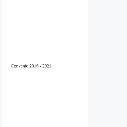
Convenio 2016 - 2021