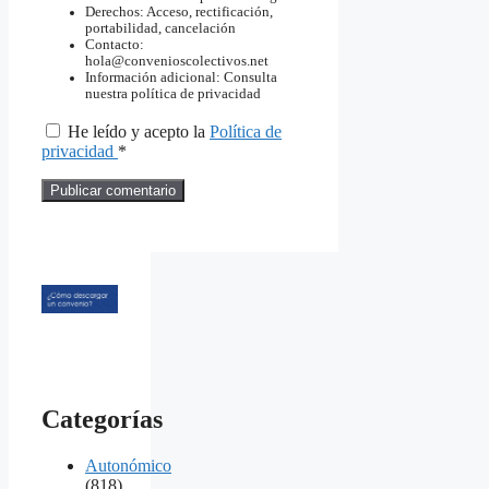
Derechos: Acceso, rectificación,
portabilidad, cancelación
Contacto:
hola@convenioscolectivos.net
Información adicional: Consulta
nuestra política de privacidad
He leído y acepto la
Política de
privacidad
*
Categorías
Autonómico
(818)