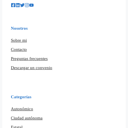
Nosotros
Sobre mi
Contacto
Preguntas frecuentes
Descargar un convenio
Categorías
Autonómico
Ciudad autónoma
Estatal