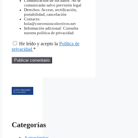
Comunicación de los datos: No se
comunicarán salvo previsión legal
Derechos: Acceso, rectificación,
portabilidad, cancelación
Contacto:
hola@convenioscolectivos.net
Información adicional: Consulta
nuestra política de privacidad
He leído y acepto la
Política de
privacidad
*
Categorías
Autonómico