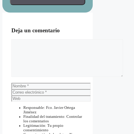
Deja un comentario
Comentario
Nombre
Correo
electrónico
Web
Responsable: Fco. Javier Ortega
Jiménez
Finalidad del tratamiento: Controlar
los comentarios
Legitimación: Tu propio
consentimiento