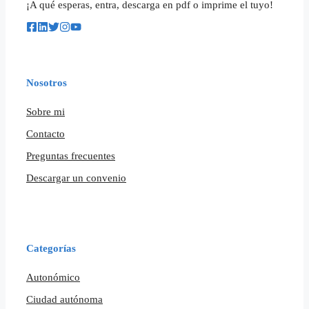
¡A qué esperas, entra, descarga en pdf o imprime el tuyo!
Nosotros
Sobre mi
Contacto
Preguntas frecuentes
Descargar un convenio
Categorías
Autonómico
Ciudad autónoma