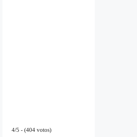
4/5 - (404 votos)