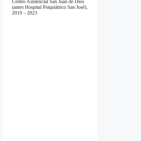
Centro Asistencial San Juan de Dios
(antes Hospital Psiquiátrico San José),
2019 – 2023