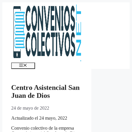
Saltar
al
contenido
Menú
Centro Asistencial San
Juan de Dios
24 de mayo de 2022
Actualizado el 24 mayo, 2022
Convenio colectivo de la empresa