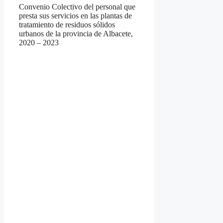
Convenio Colectivo del personal que
presta sus servicios en las plantas de
tratamiento de residuos sólidos
urbanos de la provincia de Albacete,
2020 – 2023