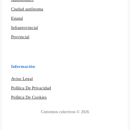
Ciudad autónoma
Estatal
Infraprovincial
Provincial
Información
Aviso Legal
Política De Privacidad
Política De Cookies
Convenios colectivos © 2026