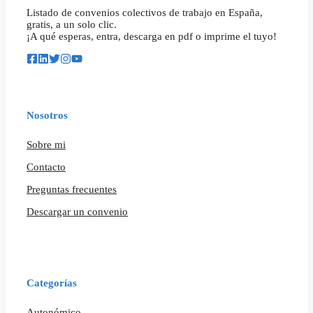
Listado de convenios colectivos de trabajo en España,
gratis, a un solo clic.
¡A qué esperas, entra, descarga en pdf o imprime el tuyo!
Nosotros
Sobre mi
Contacto
Preguntas frecuentes
Descargar un convenio
Categorías
Autonómico