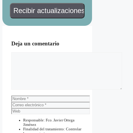
Deja un comentario
Comentario
Nombre
Correo
electrónico
Web
Responsable: Fco. Javier Ortega
Jiménez
Finalidad del tratamiento: Controlar