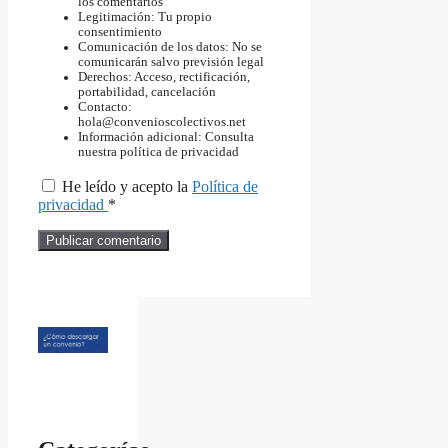
los comentarios
Legitimación: Tu propio
consentimiento
Comunicación de los datos: No se
comunicarán salvo previsión legal
Derechos: Acceso, rectificación,
portabilidad, cancelación
Contacto:
hola@convenioscolectivos.net
Información adicional: Consulta
nuestra política de privacidad
He leído y acepto la
Política de
privacidad
*