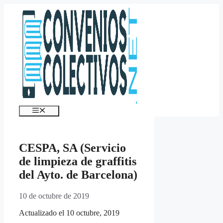
Saltar
al
contenido
Menú
CESPA, SA (Servicio
de limpieza de graffitis
del Ayto. de Barcelona)
10 de octubre de 2019
Actualizado el 10 octubre, 2019