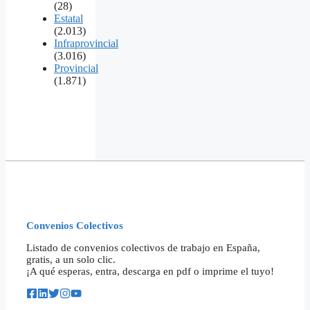
(28)
Estatal
(2.013)
Infraprovincial
(3.016)
Provincial
(1.871)
Convenios Colectivos
Listado de convenios colectivos de trabajo en España,
gratis, a un solo clic.
¡A qué esperas, entra, descarga en pdf o imprime el tuyo!