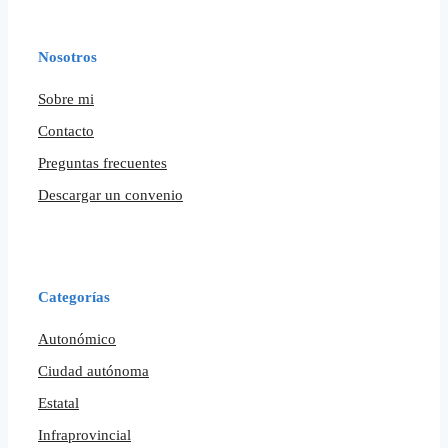
Nosotros
Sobre mi
Contacto
Preguntas frecuentes
Descargar un convenio
Categorías
Autonómico
Ciudad autónoma
Estatal
Infraprovincial