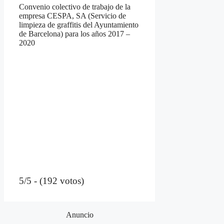
Convenio colectivo de trabajo de la
empresa CESPA, SA (Servicio de
limpieza de graffitis del Ayuntamiento
de Barcelona) para los años 2017 –
2020
5/5 - (192 votos)
Anuncio