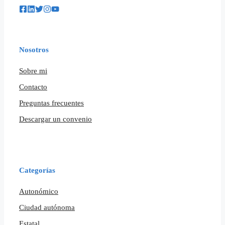
Nosotros
Sobre mi
Contacto
Preguntas frecuentes
Descargar un convenio
Categorías
Autonómico
Ciudad autónoma
Estatal