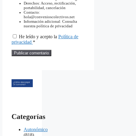
Derechos: Acceso, rectificación,
portabilidad, cancelación
Contacto:
hola@convenioscolectivos.net
Información adicional: Consulta
nuestra política de privacidad
He leído y acepto la
Política de
privacidad
*
Categorías
Autonómico
(818)