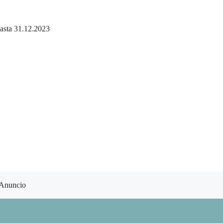
hasta 31.12.2023
Anuncio