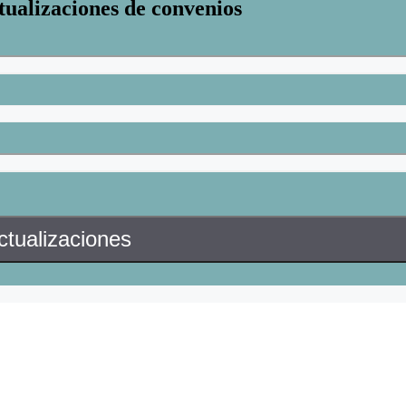
tualizaciones de convenios