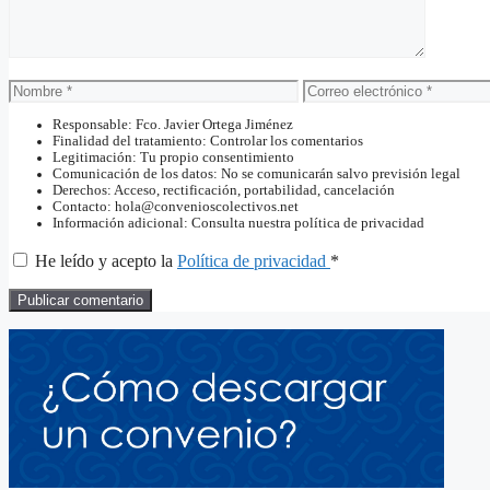
Nombre
Correo
electrónico
Responsable: Fco. Javier Ortega Jiménez
Finalidad del tratamiento: Controlar los comentarios
Legitimación: Tu propio consentimiento
Comunicación de los datos: No se comunicarán salvo previsión legal
Derechos: Acceso, rectificación, portabilidad, cancelación
Contacto: hola@convenioscolectivos.net
Información adicional: Consulta nuestra política de privacidad
He leído y acepto la
Política de privacidad
*