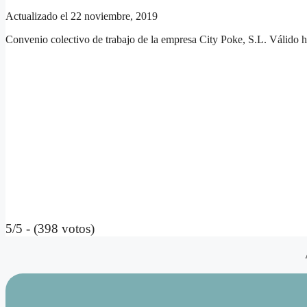
Actualizado el 22 noviembre, 2019
Convenio colectivo de trabajo de la empresa City Poke, S.L. Válido 
5/5 - (398 votos)