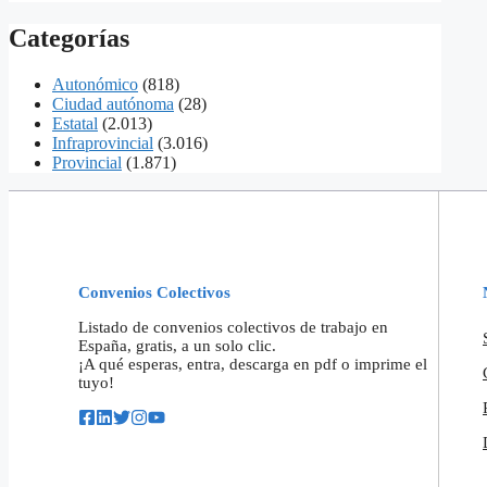
Categorías
Autonómico
(818)
Ciudad autónoma
(28)
Estatal
(2.013)
Infraprovincial
(3.016)
Provincial
(1.871)
Convenios Colectivos
Listado de convenios colectivos de trabajo en
España, gratis, a un solo clic.
¡A qué esperas, entra, descarga en pdf o imprime el
tuyo!