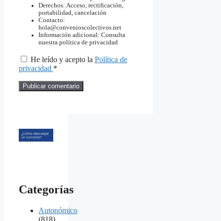
Derechos: Acceso, rectificación,
portabilidad, cancelación
Contacto:
hola@convenioscolectivos.net
Información adicional: Consulta
nuestra política de privacidad
He leído y acepto la
Política de
privacidad
*
Categorías
Autonómico
(818)