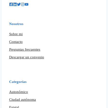
Nosotros
Sobre mi
Contacto
Preguntas frecuentes
Descargar un convenio
Categorías
Autonómico
Ciudad autónoma
Estatal