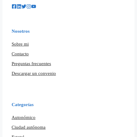
Nosotros
Sobre mi
Contacto
Preguntas frecuentes
Descargar un convenio
Categorías
Autonómico
Ciudad autónoma
Estatal