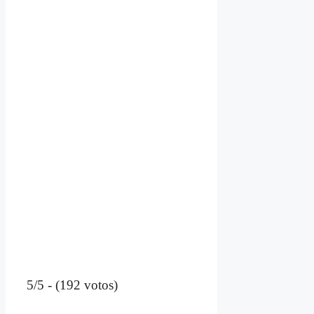
5/5 - (192 votos)