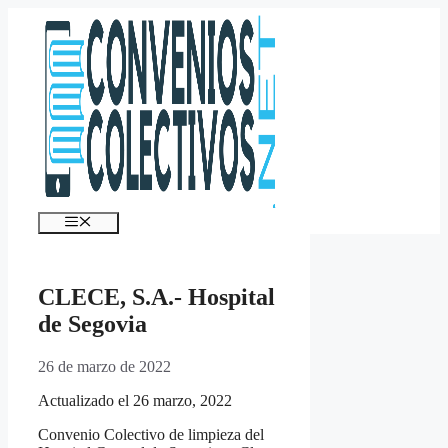
Saltar
al
contenido
Menú
CLECE, S.A.- Hospital
de Segovia
26 de marzo de 2022
Actualizado el 26 marzo, 2022
Convenio Colectivo de limpieza del