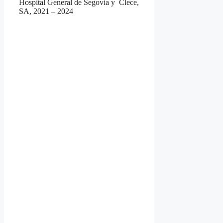
Hospital General de Segovia y Clece,
SA, 2021 – 2024