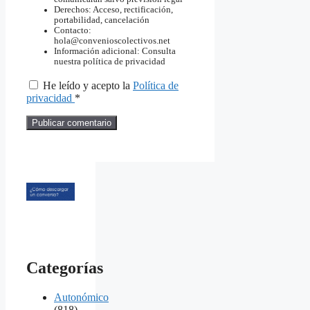
Derechos: Acceso, rectificación,
portabilidad, cancelación
Contacto:
hola@convenioscolectivos.net
Información adicional: Consulta
nuestra política de privacidad
He leído y acepto la
Política de
privacidad
*
Categorías
Autonómico
(818)