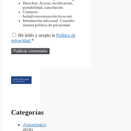
Derechos: Acceso, rectificación,
portabilidad, cancelación
Contacto:
hola@convenioscolectivos.net
Información adicional: Consulta
nuestra política de privacidad
He leído y acepto la
Política de
privacidad
*
Categorías
Autonómico
(818)