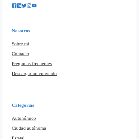
Nosotros
Sobre mi
Contacto
Preguntas frecuentes
Descargar un convenio
Categorías
Autonómico
Ciudad autónoma
Estatal