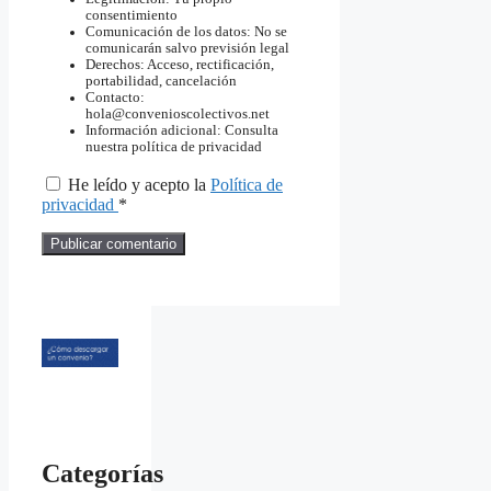
consentimiento
Comunicación de los datos: No se
comunicarán salvo previsión legal
Derechos: Acceso, rectificación,
portabilidad, cancelación
Contacto:
hola@convenioscolectivos.net
Información adicional: Consulta
nuestra política de privacidad
He leído y acepto la
Política de
privacidad
*
Categorías