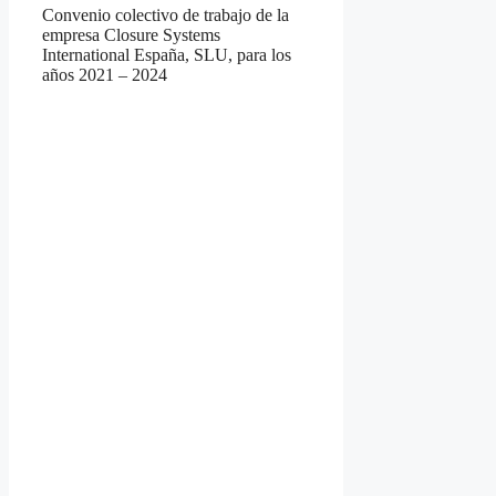
Convenio colectivo de trabajo de la
empresa Closure Systems
International España, SLU, para los
años 2021 – 2024