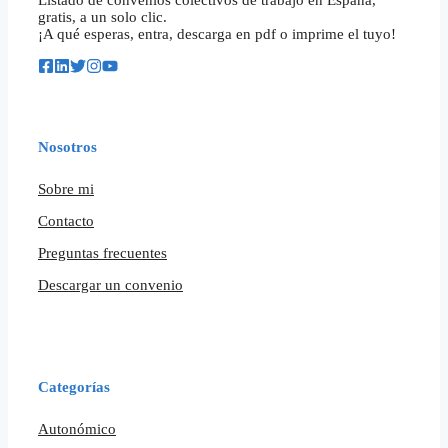
gratis, a un solo clic.
¡A qué esperas, entra, descarga en pdf o imprime el tuyo!
Nosotros
Sobre mi
Contacto
Preguntas frecuentes
Descargar un convenio
Categorías
Autonómico