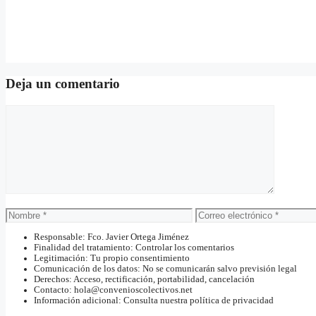
Deja un comentario
Comentario
Nombre
Correo
electrónico
Responsable: Fco. Javier Ortega Jiménez
Finalidad del tratamiento: Controlar los comentarios
Legitimación: Tu propio consentimiento
Comunicación de los datos: No se comunicarán salvo previsión legal
Derechos: Acceso, rectificación, portabilidad, cancelación
Contacto: hola@convenioscolectivos.net
Información adicional: Consulta nuestra política de privacidad