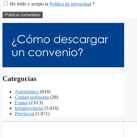
He leído y acepto la
Política de privacidad
*
Categorías
Autonómico
(818)
Ciudad autónoma
(28)
Estatal
(2.013)
Infraprovincial
(3.016)
Provincial
(1.871)