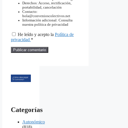
Derechos: Acceso, rectificación,
portabilidad, cancelación
Contacto:
hola@convenioscolectivos.net
Información adicional: Consulta
nuestra política de privacidad
He leído y acepto la
Política de
privacidad
*
Categorías
Autonómico
(818)