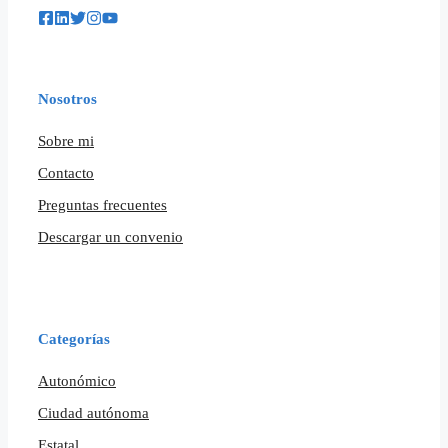
Nosotros
Sobre mi
Contacto
Preguntas frecuentes
Descargar un convenio
Categorías
Autonómico
Ciudad autónoma
Estatal