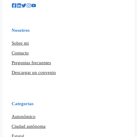
Nosotros
Sobre mi
Contacto
Preguntas frecuentes
Descargar un convenio
Categorías
Autonómico
Ciudad autónoma
Estatal