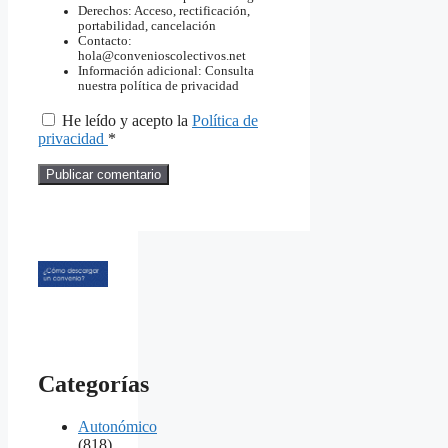
Derechos: Acceso, rectificación,
portabilidad, cancelación
Contacto:
hola@convenioscolectivos.net
Información adicional: Consulta
nuestra política de privacidad
He leído y acepto la
Política de
privacidad
*
Categorías
Autonómico
(818)