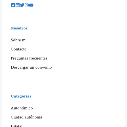
Nosotros
Sobre mi
Contacto
Preguntas frecuentes
Descargar un convenio
Categorías
Autonómico
Ciudad autónoma
Estatal