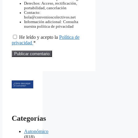
Derechos: Acceso, rectificación,
portabilidad, cancelación
Contacto:
hola@convenioscolectivos.net
Información adicional: Consulta
nuestra política de privacidad
He leído y acepto la
Política de
privacidad
*
Categorías
Autonómico
(818)