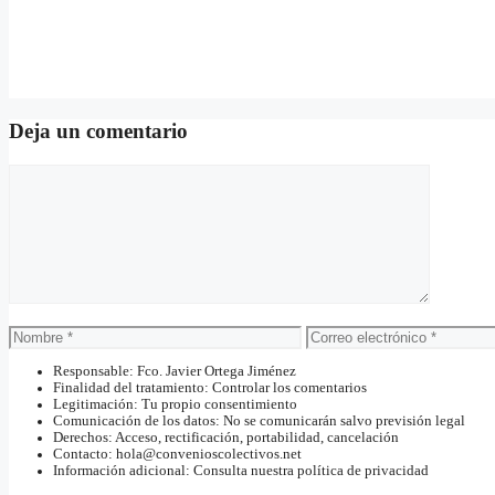
Deja un comentario
Comentario
Nombre
Correo
electrónico
Responsable: Fco. Javier Ortega Jiménez
Finalidad del tratamiento: Controlar los comentarios
Legitimación: Tu propio consentimiento
Comunicación de los datos: No se comunicarán salvo previsión legal
Derechos: Acceso, rectificación, portabilidad, cancelación
Contacto: hola@convenioscolectivos.net
Información adicional: Consulta nuestra política de privacidad