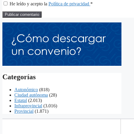
He leído y acepto la
Política de privacidad
*
Categorías
Autonómico
(818)
Ciudad autónoma
(28)
Estatal
(2.013)
Infraprovincial
(3.016)
Provincial
(1.871)