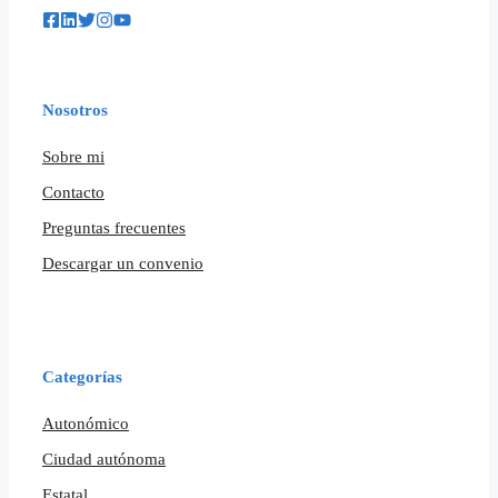
Nosotros
Sobre mi
Contacto
Preguntas frecuentes
Descargar un convenio
Categorías
Autonómico
Ciudad autónoma
Estatal