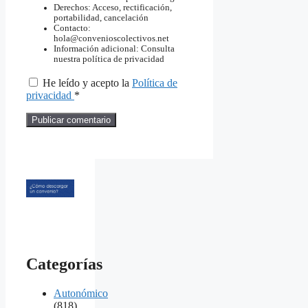
Derechos: Acceso, rectificación,
portabilidad, cancelación
Contacto:
hola@convenioscolectivos.net
Información adicional: Consulta
nuestra política de privacidad
He leído y acepto la
Política de
privacidad
*
Categorías
Autonómico
(818)