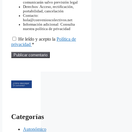
comunicarán salvo previsión legal
Derechos: Acceso, rectificación,
portabilidad, cancelación
Contacto:
hola@convenioscolectivos.net
Información adicional: Consulta
nuestra política de privacidad
He leído y acepto la
Política de
privacidad
*
Categorías
Autonómico