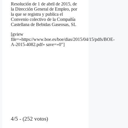
Resolución de 1 de abril de 2015, de
la Dirección General de Empleo, por
la que se registra y publica el
Convenio colectivo de la Compañía
Castellana de Bebidas Gaseosas, SL
[gview
file=»https://www.boe.es/boe/dias/2015/04/15/pdfs/BOE-
A-2015-4082.pdf» save=»0″]
4/5 - (252 votos)