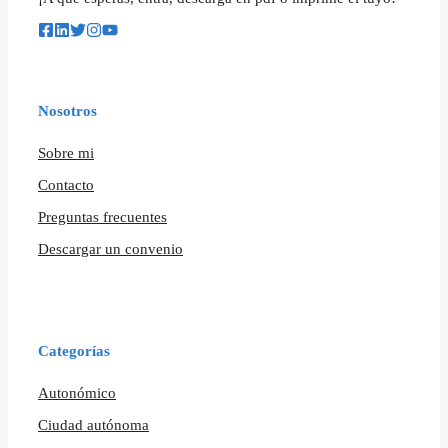
Nosotros
Sobre mi
Contacto
Preguntas frecuentes
Descargar un convenio
Categorías
Autonómico
Ciudad autónoma