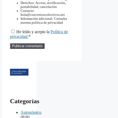
Derechos: Acceso, rectificación,
portabilidad, cancelación
Contacto:
hola@convenioscolectivos.net
Información adicional: Consulta
nuestra política de privacidad
He leído y acepto la
Política de
privacidad
*
Categorías
Autonómico
(818)