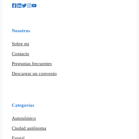
Nosotros
Sobre mi
Contacto
Preguntas frecuentes
Descargar un convenio
Categorías
Autonómico
Ciudad autónoma
Estatal