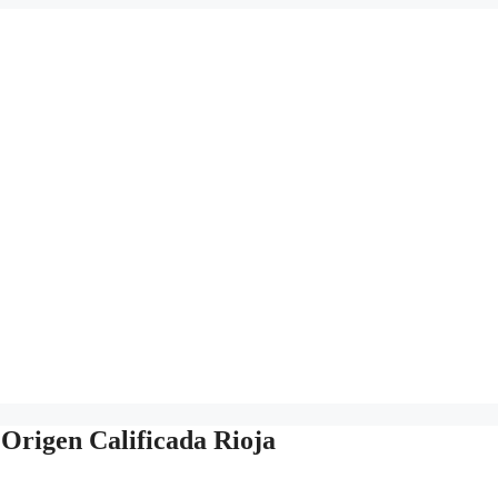
Origen Calificada Rioja