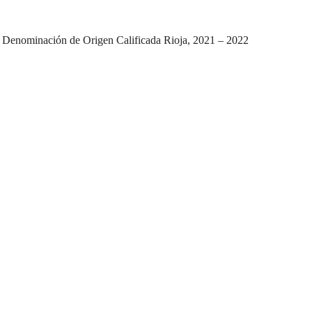
a Denominación de Origen Calificada Rioja, 2021 – 2022