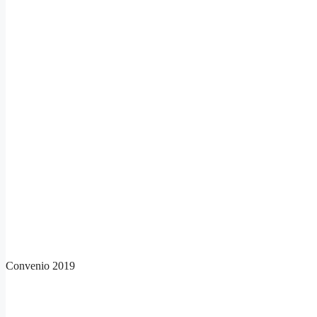
Convenio 2019