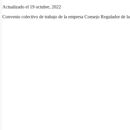
Actualizado el 19 octubre, 2022
Convenio colectivo de trabajo de la empresa Consejo Regulador de l