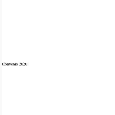
Convenio 2020