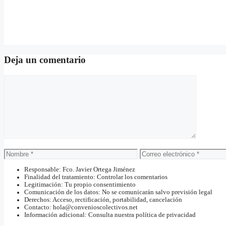
Deja un comentario
Comentario
Nombre
Correo
electrónico
Responsable: Fco. Javier Ortega Jiménez
Finalidad del tratamiento: Controlar los comentarios
Legitimación: Tu propio consentimiento
Comunicación de los datos: No se comunicarán salvo previsión legal
Derechos: Acceso, rectificación, portabilidad, cancelación
Contacto: hola@convenioscolectivos.net
Información adicional: Consulta nuestra política de privacidad