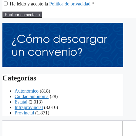
He leído y acepto la
Política de privacidad
*
Categorías
Autonómico
(818)
Ciudad autónoma
(28)
Estatal
(2.013)
Infraprovincial
(3.016)
Provincial
(1.871)