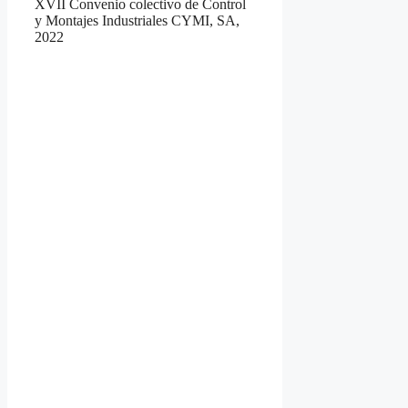
XVII Convenio colectivo de Control
y Montajes Industriales CYMI, SA,
2022