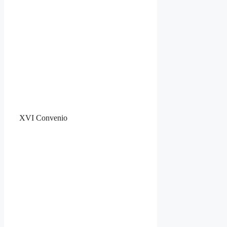
XVI Convenio