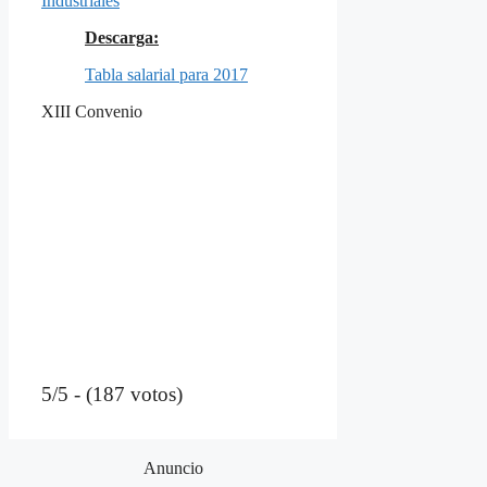
Industriales
Descarga:
Tabla salarial para 2017
XIII Convenio
5/5 - (187 votos)
Anuncio