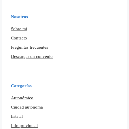
Nosotros
Sobre mi
Contacto
Preguntas frecuentes
Descargar un convenio
Categorías
Autonómico
Ciudad autónoma
Estatal
Infraprovincial