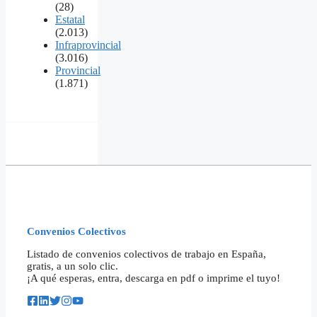
(28)
Estatal
(2.013)
Infraprovincial
(3.016)
Provincial
(1.871)
Convenios Colectivos
Listado de convenios colectivos de trabajo en España,
gratis, a un solo clic.
¡A qué esperas, entra, descarga en pdf o imprime el tuyo!