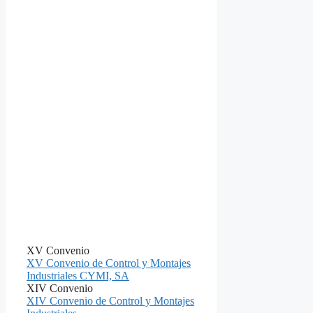
XV Convenio
XV Convenio de Control y Montajes
Industriales CYMI, SA
XIV Convenio
XIV Convenio de Control y Montajes