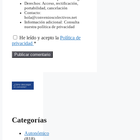
Derechos: Acceso, rectificación,
portabilidad, cancelación
Contacto:
hola@convenioscolectivos.net
Información adicional: Consulta
nuestra política de privacidad
He leído y acepto la
Política de
privacidad
*
Categorías
Autonómico
(818)