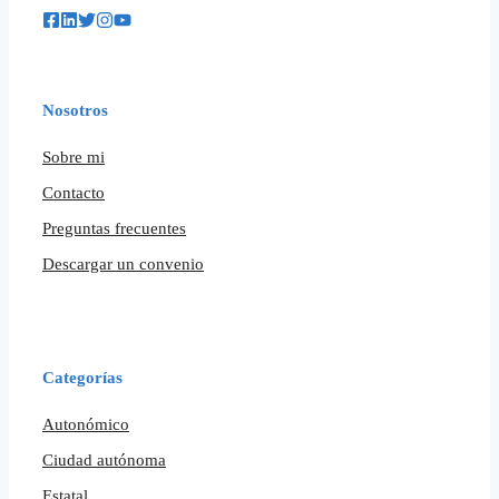
Nosotros
Sobre mi
Contacto
Preguntas frecuentes
Descargar un convenio
Categorías
Autonómico
Ciudad autónoma
Estatal