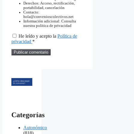
Derechos: Acceso, rectificación,
portabilidad, cancelación
Contacto:
hola@convenioscolectivos.net
Información adicional: Consulta
nuestra política de privacidad
He leído y acepto la
Política de
privacidad
*
Categorías
Autonómico
(818)