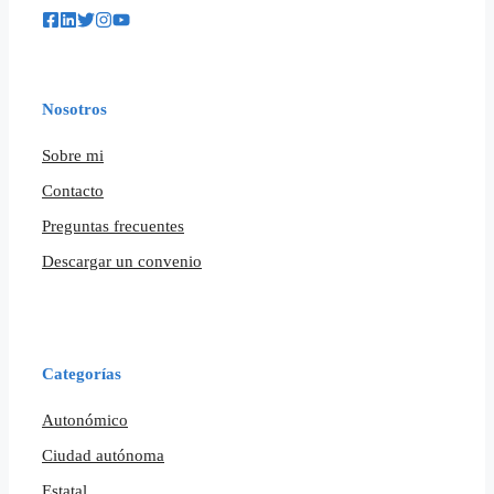
Nosotros
Sobre mi
Contacto
Preguntas frecuentes
Descargar un convenio
Categorías
Autonómico
Ciudad autónoma
Estatal