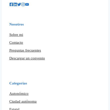
Nosotros
Sobre mi
Contacto
Preguntas frecuentes
Descargar un convenio
Categorías
Autonómico
Ciudad autónoma
Estatal