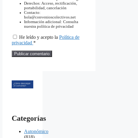
Derechos: Acceso, rectificación,
portabilidad, cancelación
Contacto:
hola@convenioscolectivos.net
Información adicional: Consulta
nuestra política de privacidad
He leído y acepto la
Política de
privacidad
*
Categorías
Autonómico
(818)