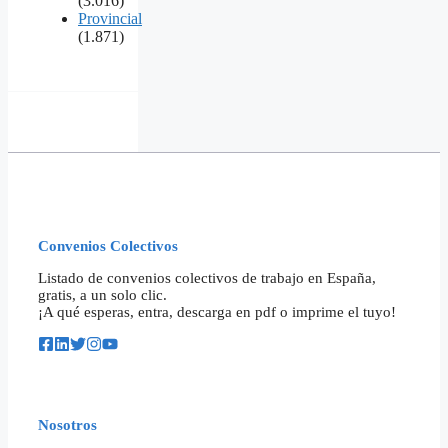
(3.016)
Provincial
(1.871)
Convenios Colectivos
Listado de convenios colectivos de trabajo en España,
gratis, a un solo clic.
¡A qué esperas, entra, descarga en pdf o imprime el tuyo!
Nosotros