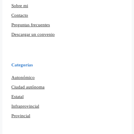
Sobre mi
Contacto
Preguntas frecuentes
Descargar un convenio
Categorías
Autonómico
Ciudad autónoma
Estatal
Infraprovincial
Provincial