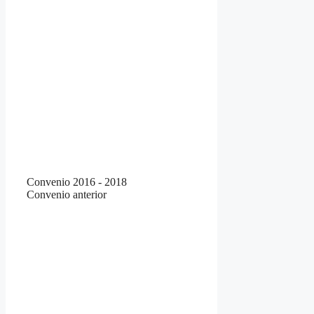
Convenio 2016 - 2018
Convenio anterior