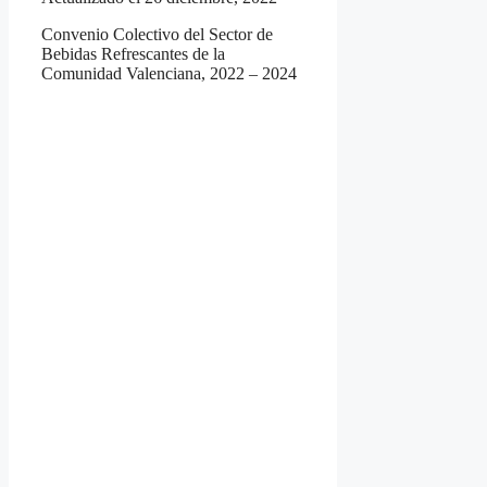
Convenio Colectivo del Sector de
Bebidas Refrescantes de la
Comunidad Valenciana, 2022 – 2024