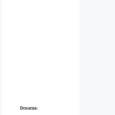
Descarga: