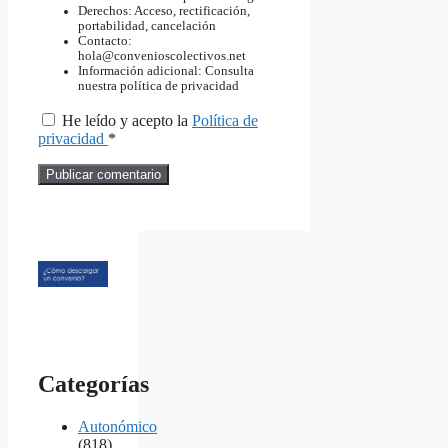
Derechos: Acceso, rectificación,
portabilidad, cancelación
Contacto:
hola@convenioscolectivos.net
Información adicional: Consulta
nuestra política de privacidad
He leído y acepto la
Política de
privacidad
*
Categorías
Autonómico
(818)