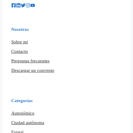
Nosotros
Sobre mi
Contacto
Preguntas frecuentes
Descargar un convenio
Categorías
Autonómico
Ciudad autónoma
Estatal