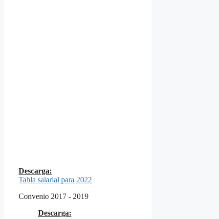
Descarga:
Tabla salarial para 2022
Convenio 2017 - 2019
Descarga: