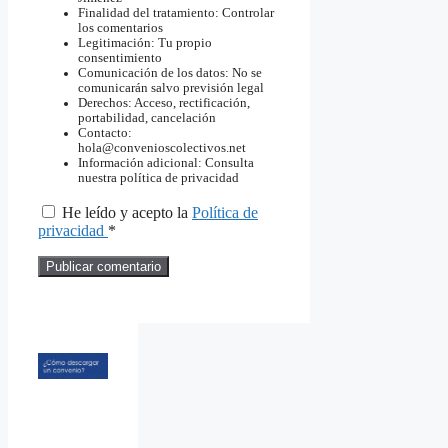
Finalidad del tratamiento: Controlar
los comentarios
Legitimación: Tu propio
consentimiento
Comunicación de los datos: No se
comunicarán salvo previsión legal
Derechos: Acceso, rectificación,
portabilidad, cancelación
Contacto:
hola@convenioscolectivos.net
Información adicional: Consulta
nuestra política de privacidad
He leído y acepto la
Política de
privacidad
*