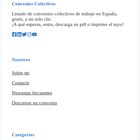
Convenios Colectivos
Listado de convenios colectivos de trabajo en España,
gratis, a un solo clic.
¡A qué esperas, entra, descarga en pdf o imprime el tuyo!
Nosotros
Sobre mi
Contacto
Preguntas frecuentes
Descargar un convenio
Categorías