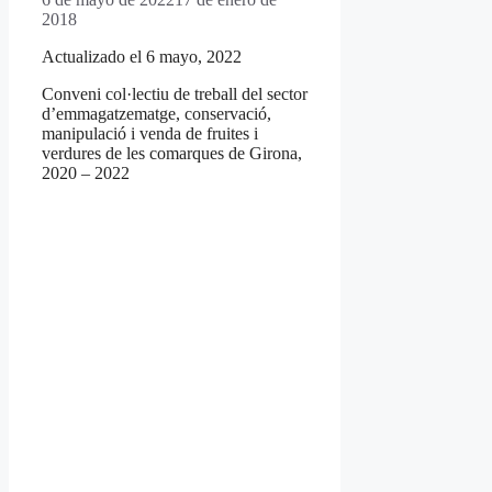
2018
Actualizado el 6 mayo, 2022
Conveni col·lectiu de treball del sector
d’emmagatzematge, conservació,
manipulació i venda de fruites i
verdures de les comarques de Girona,
2020 – 2022