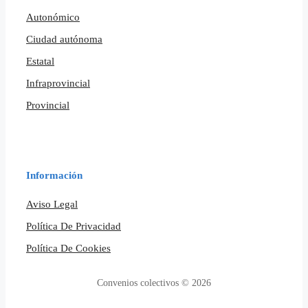
Autonómico
Ciudad autónoma
Estatal
Infraprovincial
Provincial
Información
Aviso Legal
Política De Privacidad
Política De Cookies
Convenios colectivos © 2026