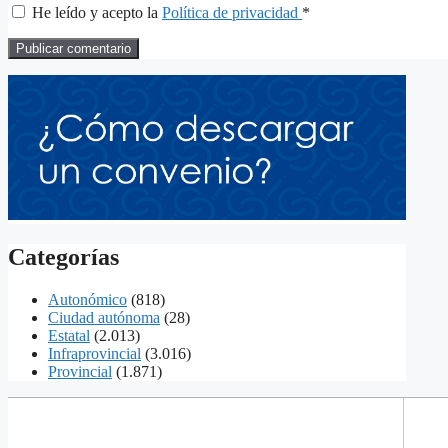
He leído y acepto la
Política de privacidad
*
Categorías
Autonómico
(818)
Ciudad autónoma
(28)
Estatal
(2.013)
Infraprovincial
(3.016)
Provincial
(1.871)