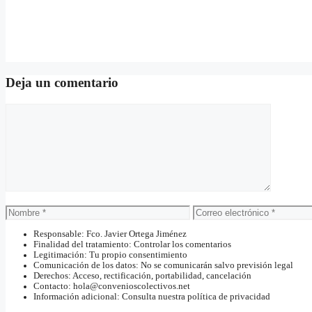
Deja un comentario
Comentario
Nombre
Correo
electrónico
Responsable: Fco. Javier Ortega Jiménez
Finalidad del tratamiento: Controlar los comentarios
Legitimación: Tu propio consentimiento
Comunicación de los datos: No se comunicarán salvo previsión legal
Derechos: Acceso, rectificación, portabilidad, cancelación
Contacto: hola@convenioscolectivos.net
Información adicional: Consulta nuestra política de privacidad