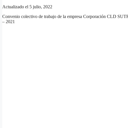
Actualizado el 5 julio, 2022
Convenio colectivo de trabajo de la empresa Corporación CLD SUTR,
– 2021