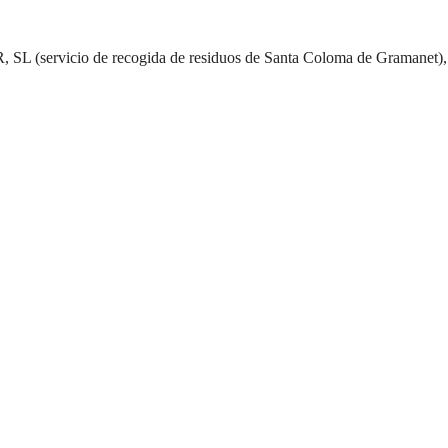
 SL (servicio de recogida de residuos de Santa Coloma de Gramanet)