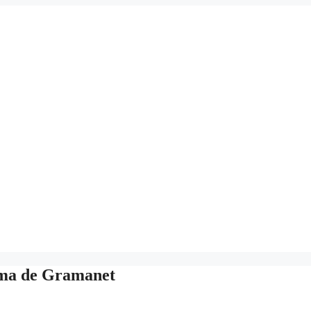
ma de Gramanet