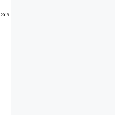
, 2019