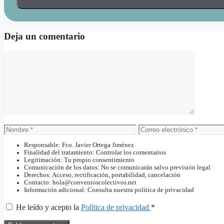
Deja un comentario
Comentario
Nombre
Correo
electrónico
Responsable: Fco. Javier Ortega Jiménez
Finalidad del tratamiento: Controlar los comentarios
Legitimación: Tu propio consentimiento
Comunicación de los datos: No se comunicarán salvo previsión legal
Derechos: Acceso, rectificación, portabilidad, cancelación
Contacto: hola@convenioscolectivos.net
Información adicional: Consulta nuestra política de privacidad
He leído y acepto la
Política de privacidad
*