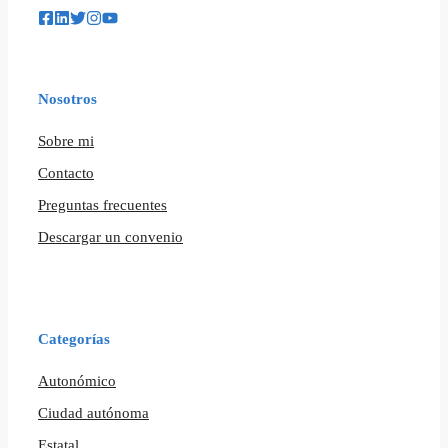
Nosotros
Sobre mi
Contacto
Preguntas frecuentes
Descargar un convenio
Categorías
Autonómico
Ciudad autónoma
Estatal