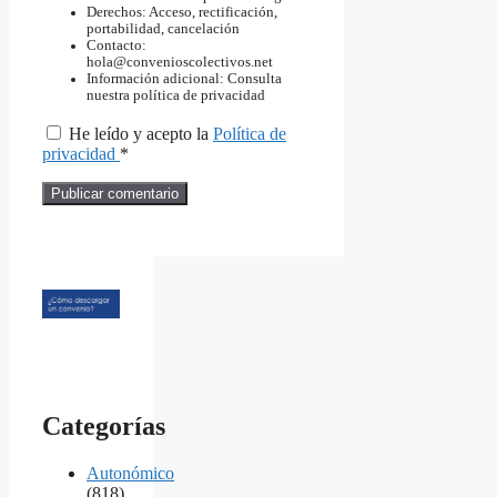
Derechos: Acceso, rectificación,
portabilidad, cancelación
Contacto:
hola@convenioscolectivos.net
Información adicional: Consulta
nuestra política de privacidad
He leído y acepto la
Política de
privacidad
*
Categorías
Autonómico
(818)