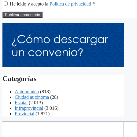
He leído y acepto la
Política de privacidad
*
Categorías
Autonómico
(818)
Ciudad autónoma
(28)
Estatal
(2.013)
Infraprovincial
(3.016)
Provincial
(1.871)