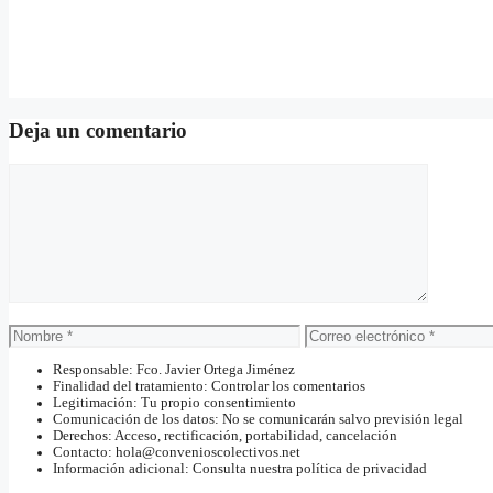
Deja un comentario
Comentario
Nombre
Correo
electrónico
Responsable: Fco. Javier Ortega Jiménez
Finalidad del tratamiento: Controlar los comentarios
Legitimación: Tu propio consentimiento
Comunicación de los datos: No se comunicarán salvo previsión legal
Derechos: Acceso, rectificación, portabilidad, cancelación
Contacto: hola@convenioscolectivos.net
Información adicional: Consulta nuestra política de privacidad