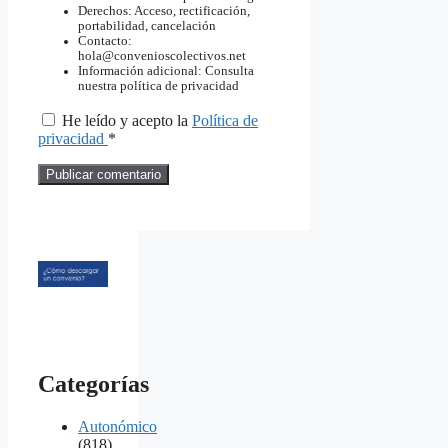
Derechos: Acceso, rectificación,
portabilidad, cancelación
Contacto:
hola@convenioscolectivos.net
Información adicional: Consulta
nuestra política de privacidad
He leído y acepto la
Política de
privacidad
*
Categorías
Autonómico
(818)