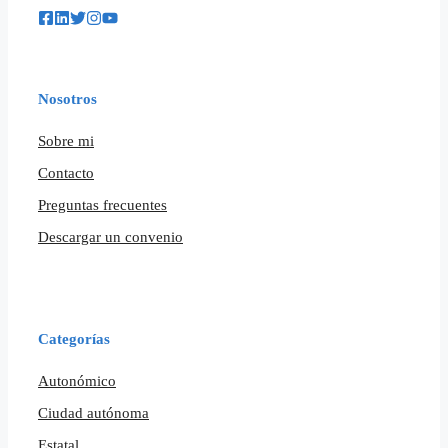
Nosotros
Sobre mi
Contacto
Preguntas frecuentes
Descargar un convenio
Categorías
Autonómico
Ciudad autónoma
Estatal