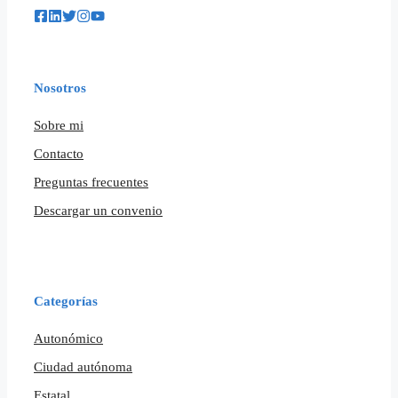
Nosotros
Sobre mi
Contacto
Preguntas frecuentes
Descargar un convenio
Categorías
Autonómico
Ciudad autónoma
Estatal