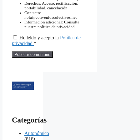
Derechos: Acceso, rectificación,
portabilidad, cancelación
Contacto:
hola@convenioscolectivos.net
Información adicional: Consulta
nuestra política de privacidad
He leído y acepto la
Política de
privacidad
*
Categorías
Autonómico
(818)