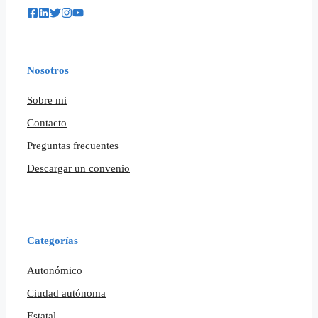
Nosotros
Sobre mi
Contacto
Preguntas frecuentes
Descargar un convenio
Categorías
Autonómico
Ciudad autónoma
Estatal