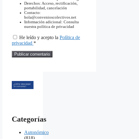
Derechos: Acceso, rectificación,
portabilidad, cancelación
Contacto:
hola@convenioscolectivos.net
Información adicional: Consulta
nuestra política de privacidad
He leído y acepto la
Política de
privacidad
*
Categorías
Autonómico
(818)