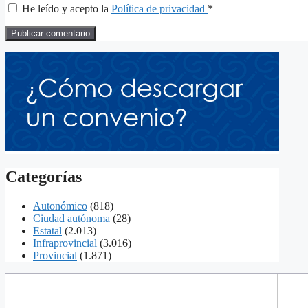
He leído y acepto la
Política de privacidad
*
Categorías
Autonómico
(818)
Ciudad autónoma
(28)
Estatal
(2.013)
Infraprovincial
(3.016)
Provincial
(1.871)