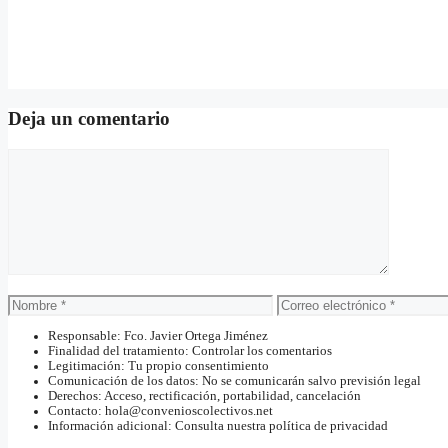
Deja un comentario
Comentario
Nombre
Correo
electrónico
Responsable: Fco. Javier Ortega Jiménez
Finalidad del tratamiento: Controlar los comentarios
Legitimación: Tu propio consentimiento
Comunicación de los datos: No se comunicarán salvo previsión legal
Derechos: Acceso, rectificación, portabilidad, cancelación
Contacto: hola@convenioscolectivos.net
Información adicional: Consulta nuestra política de privacidad