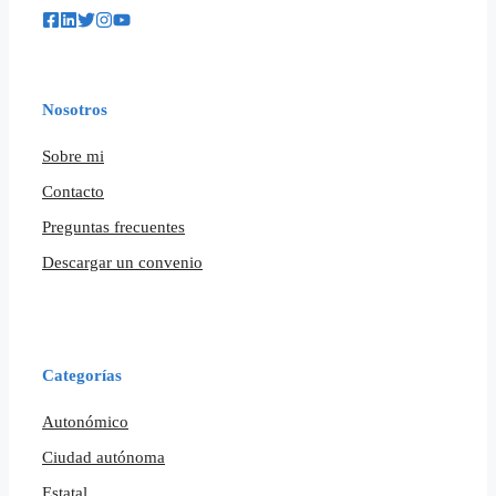
Nosotros
Sobre mi
Contacto
Preguntas frecuentes
Descargar un convenio
Categorías
Autonómico
Ciudad autónoma
Estatal