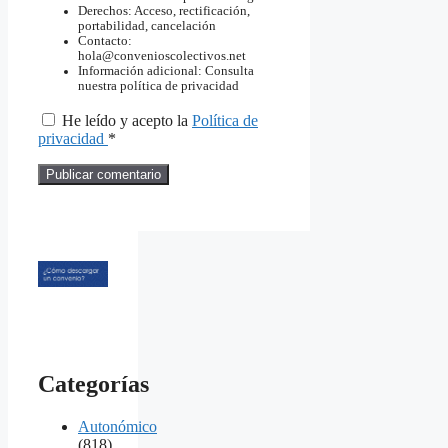
Derechos: Acceso, rectificación,
portabilidad, cancelación
Contacto:
hola@convenioscolectivos.net
Información adicional: Consulta
nuestra política de privacidad
He leído y acepto la
Política de
privacidad
*
Categorías
Autonómico
(818)