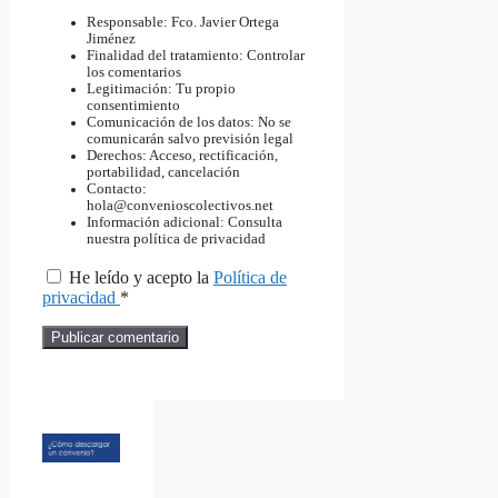
Responsable: Fco. Javier Ortega
Jiménez
Finalidad del tratamiento: Controlar
los comentarios
Legitimación: Tu propio
consentimiento
Comunicación de los datos: No se
comunicarán salvo previsión legal
Derechos: Acceso, rectificación,
portabilidad, cancelación
Contacto:
hola@convenioscolectivos.net
Información adicional: Consulta
nuestra política de privacidad
He leído y acepto la
Política de
privacidad
*