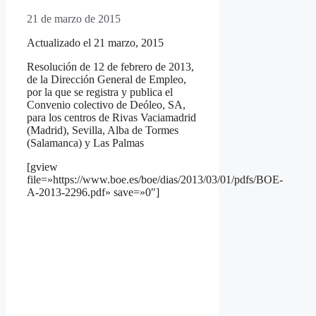
21 de marzo de 2015
Actualizado el 21 marzo, 2015
Resolución de 12 de febrero de 2013,
de la Dirección General de Empleo,
por la que se registra y publica el
Convenio colectivo de Deóleo, SA,
para los centros de Rivas Vaciamadrid
(Madrid), Sevilla, Alba de Tormes
(Salamanca) y Las Palmas
[gview
file=»https://www.boe.es/boe/dias/2013/03/01/pdfs/BOE-
A-2013-2296.pdf» save=»0″]