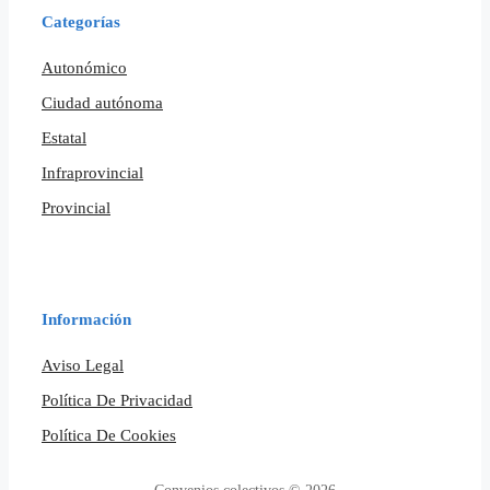
Categorías
Autonómico
Ciudad autónoma
Estatal
Infraprovincial
Provincial
Información
Aviso Legal
Política De Privacidad
Política De Cookies