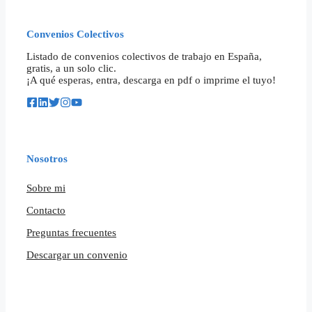
Convenios Colectivos
Listado de convenios colectivos de trabajo en España,
gratis, a un solo clic.
¡A qué esperas, entra, descarga en pdf o imprime el tuyo!
Nosotros
Sobre mi
Contacto
Preguntas frecuentes
Descargar un convenio