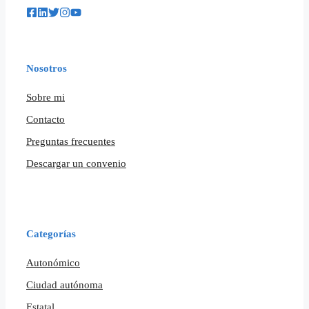
Nosotros
Sobre mi
Contacto
Preguntas frecuentes
Descargar un convenio
Categorías
Autonómico
Ciudad autónoma
Estatal