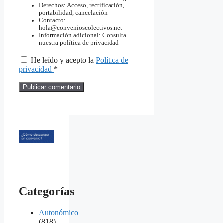
Derechos: Acceso, rectificación,
portabilidad, cancelación
Contacto:
hola@convenioscolectivos.net
Información adicional: Consulta
nuestra política de privacidad
He leído y acepto la
Política de
privacidad
*
Categorías
Autonómico
(818)