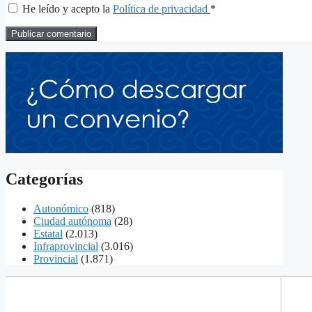
He leído y acepto la
Política de privacidad
*
Categorías
Autonómico
(818)
Ciudad autónoma
(28)
Estatal
(2.013)
Infraprovincial
(3.016)
Provincial
(1.871)