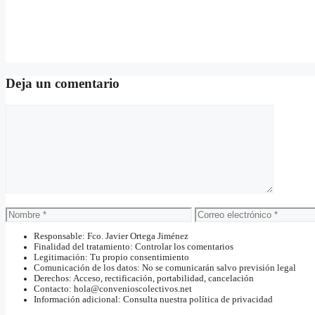
Deja un comentario
Comentario
Nombre
Correo
electrónico
Responsable: Fco. Javier Ortega Jiménez
Finalidad del tratamiento: Controlar los comentarios
Legitimación: Tu propio consentimiento
Comunicación de los datos: No se comunicarán salvo previsión legal
Derechos: Acceso, rectificación, portabilidad, cancelación
Contacto: hola@convenioscolectivos.net
Información adicional: Consulta nuestra política de privacidad