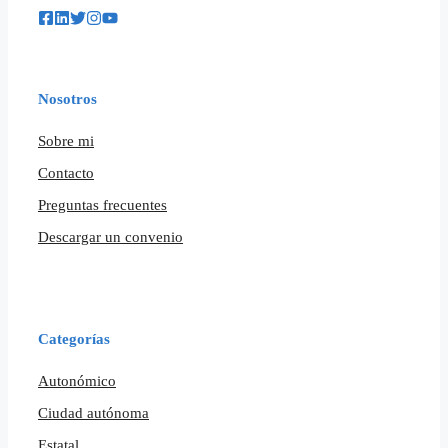
Nosotros
Sobre mi
Contacto
Preguntas frecuentes
Descargar un convenio
Categorías
Autonómico
Ciudad autónoma
Estatal