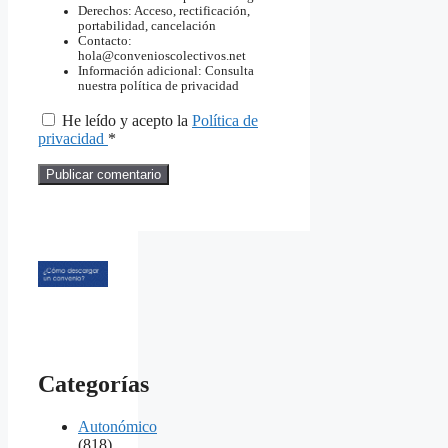
Derechos: Acceso, rectificación,
portabilidad, cancelación
Contacto:
hola@convenioscolectivos.net
Información adicional: Consulta
nuestra política de privacidad
He leído y acepto la
Política de
privacidad
*
Categorías
Autonómico
(818)