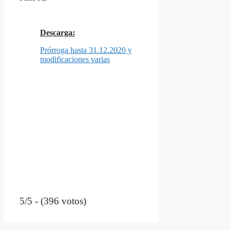
Descarga:
Prórroga hasta 31.12.2020 y
modificaciones varias
5/5 - (396 votos)