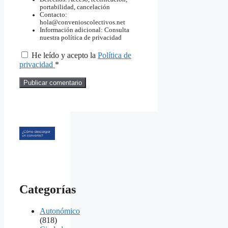
portabilidad, cancelación
Contacto:
hola@convenioscolectivos.net
Información adicional: Consulta
nuestra política de privacidad
He leído y acepto la
Política de
privacidad
*
Categorías
Autonómico
(818)