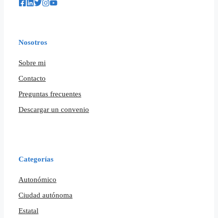
Nosotros
Sobre mi
Contacto
Preguntas frecuentes
Descargar un convenio
Categorías
Autonómico
Ciudad autónoma
Estatal