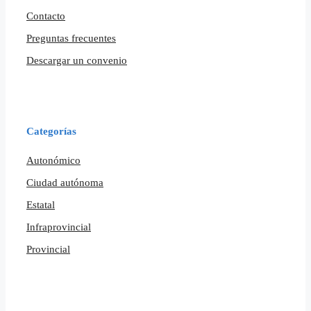
Contacto
Preguntas frecuentes
Descargar un convenio
Categorías
Autonómico
Ciudad autónoma
Estatal
Infraprovincial
Provincial