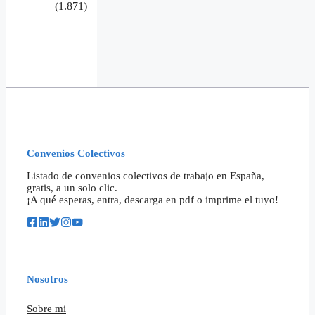
(1.871)
Convenios Colectivos
Listado de convenios colectivos de trabajo en España,
gratis, a un solo clic.
¡A qué esperas, entra, descarga en pdf o imprime el tuyo!
Nosotros
Sobre mi