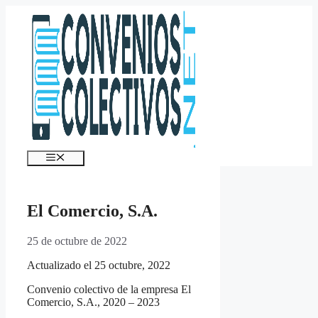
Saltar
al
contenido
Menú
El Comercio, S.A.
25 de octubre de 2022
Actualizado el 25 octubre, 2022
Convenio colectivo de la empresa El
Comercio, S.A., 2020 – 2023