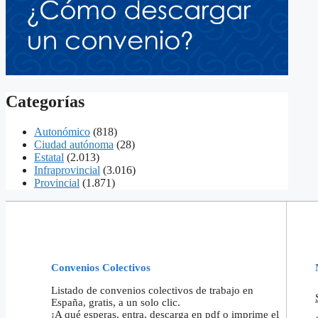
Categorías
Autonómico
(818)
Ciudad autónoma
(28)
Estatal
(2.013)
Infraprovincial
(3.016)
Provincial
(1.871)
Convenios Colectivos
Listado de convenios colectivos de trabajo en
España, gratis, a un solo clic.
¡A qué esperas, entra, descarga en pdf o imprime el