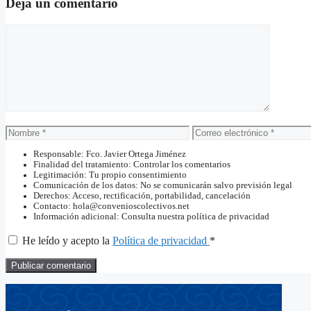
Deja un comentario
Comentario
Nombre
Correo
electrónico
Responsable: Fco. Javier Ortega Jiménez
Finalidad del tratamiento: Controlar los comentarios
Legitimación: Tu propio consentimiento
Comunicación de los datos: No se comunicarán salvo previsión legal
Derechos: Acceso, rectificación, portabilidad, cancelación
Contacto: hola@convenioscolectivos.net
Información adicional: Consulta nuestra política de privacidad
He leído y acepto la
Política de privacidad
*