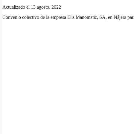
Actualizado el 13 agosto, 2022
Convenio colectivo de la empresa Elis Manomatic, SA, en Nájera par