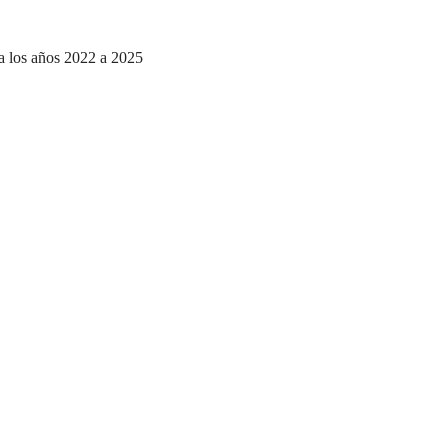
a los años 2022 a 2025