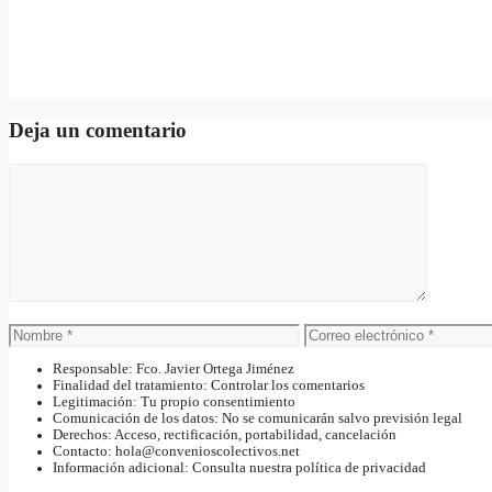
Deja un comentario
Comentario
Nombre
Correo
electrónico
Responsable: Fco. Javier Ortega Jiménez
Finalidad del tratamiento: Controlar los comentarios
Legitimación: Tu propio consentimiento
Comunicación de los datos: No se comunicarán salvo previsión legal
Derechos: Acceso, rectificación, portabilidad, cancelación
Contacto: hola@convenioscolectivos.net
Información adicional: Consulta nuestra política de privacidad