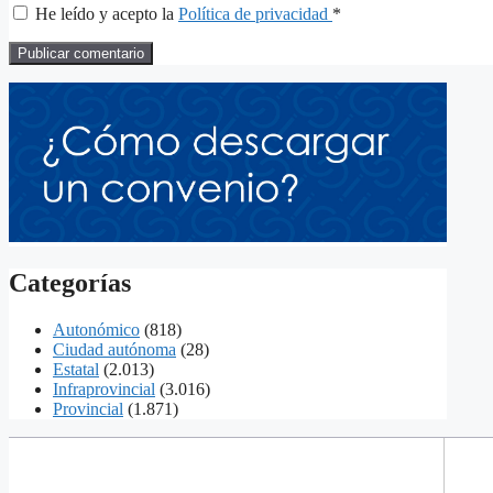
He leído y acepto la
Política de privacidad
*
Categorías
Autonómico
(818)
Ciudad autónoma
(28)
Estatal
(2.013)
Infraprovincial
(3.016)
Provincial
(1.871)