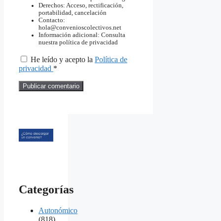
Derechos: Acceso, rectificación,
portabilidad, cancelación
Contacto:
hola@convenioscolectivos.net
Información adicional: Consulta
nuestra política de privacidad
He leído y acepto la
Política de
privacidad
*
Categorías
Autonómico
(818)