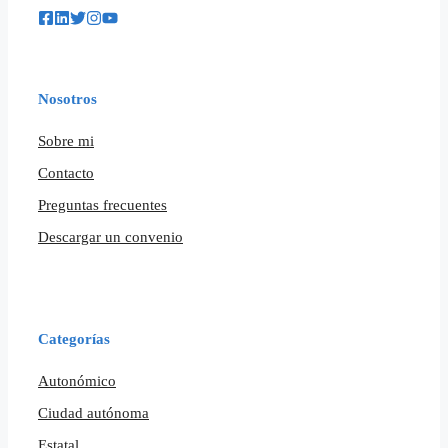
Nosotros
Sobre mi
Contacto
Preguntas frecuentes
Descargar un convenio
Categorías
Autonómico
Ciudad autónoma
Estatal