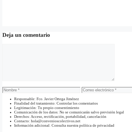
Deja un comentario
Comentario
Nombre
Correo
electrónico
Responsable: Fco. Javier Ortega Jiménez
Finalidad del tratamiento: Controlar los comentarios
Legitimación: Tu propio consentimiento
Comunicación de los datos: No se comunicarán salvo previsión legal
Derechos: Acceso, rectificación, portabilidad, cancelación
Contacto: hola@convenioscolectivos.net
Información adicional: Consulta nuestra política de privacidad