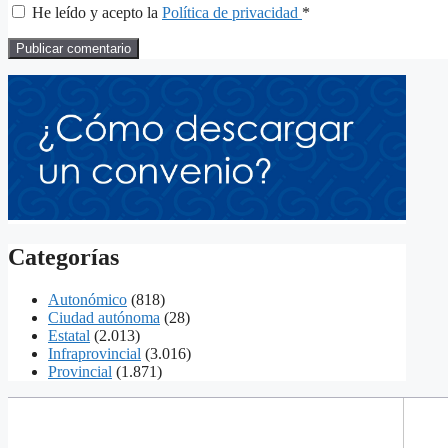
He leído y acepto la
Política de privacidad
*
Categorías
Autonómico
(818)
Ciudad autónoma
(28)
Estatal
(2.013)
Infraprovincial
(3.016)
Provincial
(1.871)