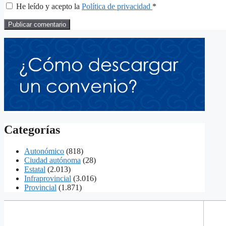
He leído y acepto la
Política de privacidad
*
Categorías
Autonómico
(818)
Ciudad autónoma
(28)
Estatal
(2.013)
Infraprovincial
(3.016)
Provincial
(1.871)