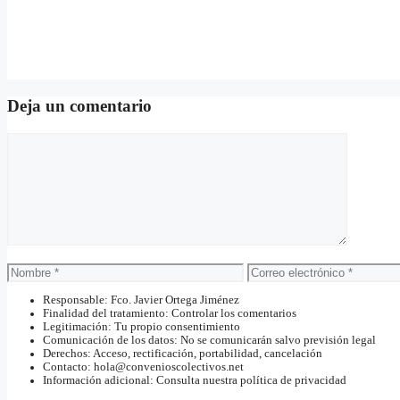
Deja un comentario
Comentario
Nombre
Correo
electrónico
Responsable: Fco. Javier Ortega Jiménez
Finalidad del tratamiento: Controlar los comentarios
Legitimación: Tu propio consentimiento
Comunicación de los datos: No se comunicarán salvo previsión legal
Derechos: Acceso, rectificación, portabilidad, cancelación
Contacto: hola@convenioscolectivos.net
Información adicional: Consulta nuestra política de privacidad