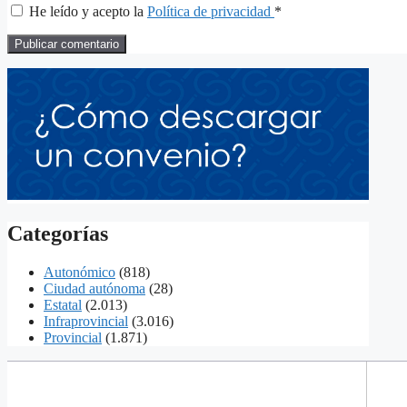
He leído y acepto la
Política de privacidad
*
Categorías
Autonómico
(818)
Ciudad autónoma
(28)
Estatal
(2.013)
Infraprovincial
(3.016)
Provincial
(1.871)