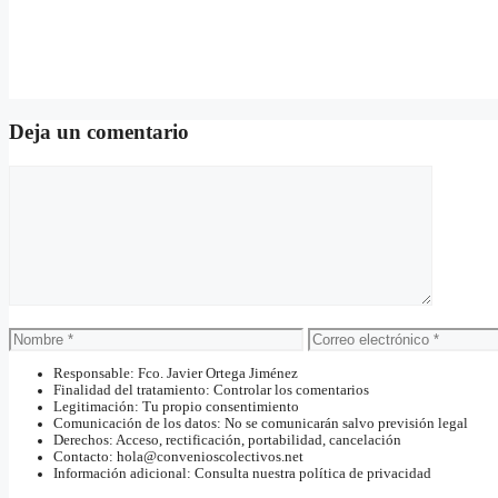
Deja un comentario
Comentario
Nombre
Correo
electrónico
Responsable: Fco. Javier Ortega Jiménez
Finalidad del tratamiento: Controlar los comentarios
Legitimación: Tu propio consentimiento
Comunicación de los datos: No se comunicarán salvo previsión legal
Derechos: Acceso, rectificación, portabilidad, cancelación
Contacto: hola@convenioscolectivos.net
Información adicional: Consulta nuestra política de privacidad