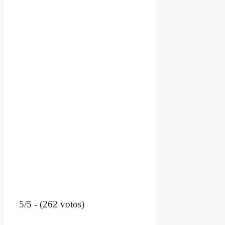
5/5 - (262 votos)