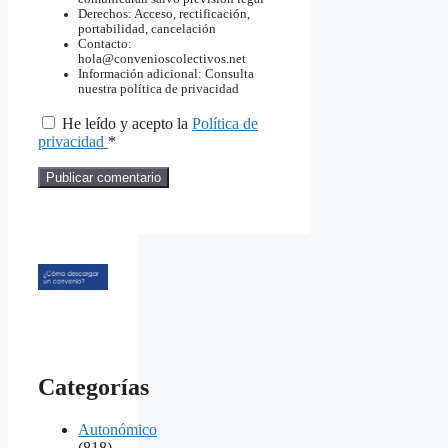
Derechos: Acceso, rectificación,
portabilidad, cancelación
Contacto:
hola@convenioscolectivos.net
Información adicional: Consulta
nuestra política de privacidad
He leído y acepto la
Política de
privacidad
*
Categorías
Autonómico
(818)