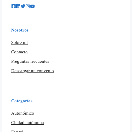
Nosotros
Sobre mi
Contacto
Preguntas frecuentes
Descargar un convenio
Categorías
Autonómico
Ciudad autónoma
Estatal